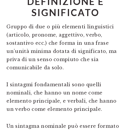
DEFINIZIONE E
SIGNIFICATO
Gruppo di due o più elementi linguistici
(articolo, pronome, aggettivo, verbo,
sostantivo ecc.) che forma in una frase
un’unità minima dotata di significato, ma
priva di un senso compiuto che sia
comunicabile da solo.
I sintagmi fondamentali sono quelli
nominali, che hanno un nome come
elemento principale, e verbali, che hanno
un verbo come elemento principale.
Un sintagma nominale può essere formato