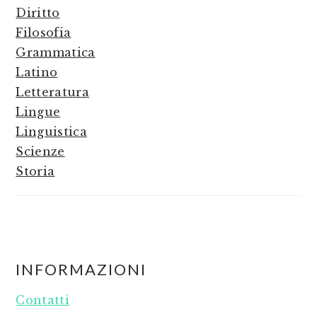
Diritto
Filosofia
Grammatica
Latino
Letteratura
Lingue
Linguistica
Scienze
Storia
FOOTER
INFORMAZIONI
Contatti