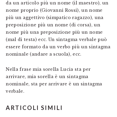
da un articolo più un nome (il maestro), un
nome proprio (Giovanni Rossi), un nome
più un aggettivo (simpatico ragazzo), una
preposizione più un nome (di corsa), un
nome più una preposizione più un nome
(mal di testa) ecc. Un sintagma verbale può
essere formato da un verbo più un sintagma
nominale (andare a scuola), ecc.
Nella frase mia sorella Lucia sta per
arrivare, mia sorella è un sintagma
nominale, sta per arrivare è un sintagma
verbale.
ARTICOLI SIMILI