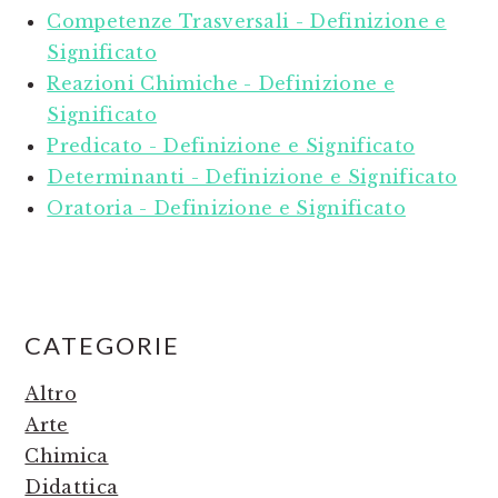
Competenze Trasversali - Definizione e
Significato
Reazioni Chimiche - Definizione e
Significato
Predicato - Definizione e Significato
Determinanti - Definizione e Significato
Oratoria - Definizione e Significato
PRIMARY
CATEGORIE
SIDEBAR
Altro
Arte
Chimica
Didattica