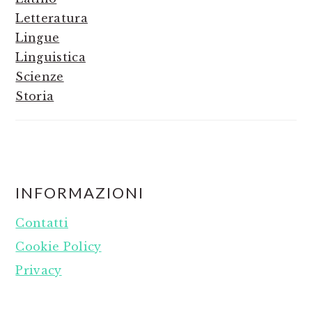
Letteratura
Lingue
Linguistica
Scienze
Storia
FOOTER
INFORMAZIONI
Contatti
Cookie Policy
Privacy