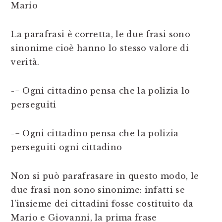
Mario
La parafrasi è corretta, le due frasi sono
sinonime cioè hanno lo stesso valore di
verità.
-− Ogni cittadino pensa che la polizia lo
perseguiti
-− Ogni cittadino pensa che la polizia
perseguiti ogni cittadino
Non si può parafrasare in questo modo, le
due frasi non sono sinonime: infatti se
l’insieme dei cittadini fosse costituito da
Mario e Giovanni, la prima frase