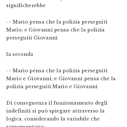
significherebbe
-− Mario pensa che la polizia perseguiti
Mario; e Giovanni pensa che la polizia
perseguiti Giovanni
la seconda
-− Mario pensa che la polizia perseguiti
Mario e Giovanni; e Giovanni pensa che la
polizia perseguiti Mario e Giovanni
Di conseguenza il funzionamento degli
indefiniti si può spiegare attraverso la
logica, considerando la variabile che
rappresentano: