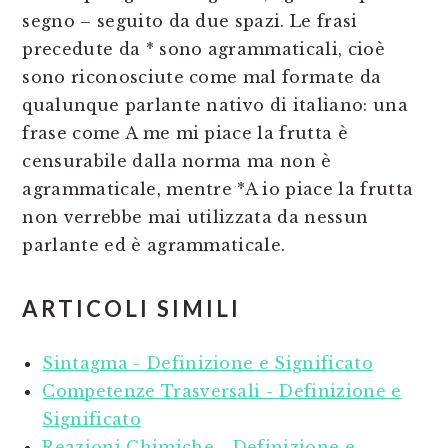
segno – seguito da due spazi. Le frasi
precedute da * sono agrammaticali, cioè
sono riconosciute come mal formate da
qualunque parlante nativo di italiano: una
frase come A me mi piace la frutta è
censurabile dalla norma ma non è
agrammaticale, mentre *A io piace la frutta
non verrebbe mai utilizzata da nessun
parlante ed è agrammaticale.
ARTICOLI SIMILI
Sintagma - Definizione e Significato
Competenze Trasversali - Definizione e
Significato
Reazioni Chimiche - Definizione e