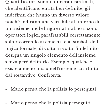
Quantificatori sono i numerali cardinali,
che identificano entità ben definite; gli
indefiniti che hanno un diverso valore
poiché indicano una variabile all’interno di
un insieme: nelle lingue naturali essi sono
operatori logici, parafrasabili correttamente
solo ricorrendo ai concetti e ai simboli della
logica formale, di volta in volta l’indefinito
designa un singolo elemento dell’insieme,
senza però definirlo. Esempio: qualche =
esiste almeno una x nell’insieme costituito
dal sostantivo. Confronta:
-− Mario pensa che la polizia lo perseguiti
-− Mario pensa che la polizia perseguiti