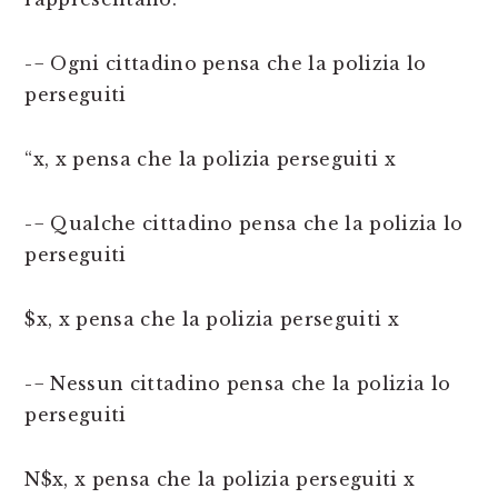
-− Ogni cittadino pensa che la polizia lo
perseguiti
“x, x pensa che la polizia perseguiti x
-− Qualche cittadino pensa che la polizia lo
perseguiti
$x, x pensa che la polizia perseguiti x
-− Nessun cittadino pensa che la polizia lo
perseguiti
N$x, x pensa che la polizia perseguiti x