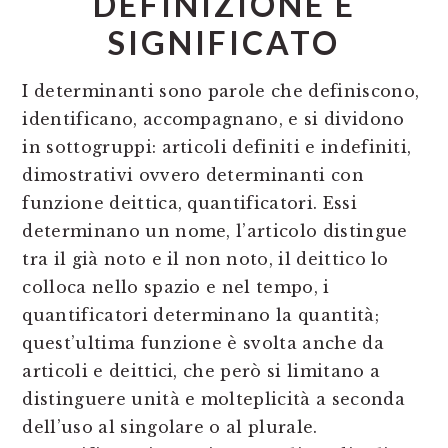
DEFINIZIONE E
SIGNIFICATO
I determinanti sono parole che definiscono,
identificano, accompagnano, e si dividono
in sottogruppi: articoli definiti e indefiniti,
dimostrativi ovvero determinanti con
funzione deittica, quantificatori. Essi
determinano un nome, l’articolo distingue
tra il già noto e il non noto, il deittico lo
colloca nello spazio e nel tempo, i
quantificatori determinano la quantità;
quest’ultima funzione è svolta anche da
articoli e deittici, che però si limitano a
distinguere unità e molteplicità a seconda
dell’uso al singolare o al plurale.