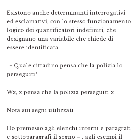
Esistono anche determinanti interrogativi
ed esclamativi, con lo stesso funzionamento
logico dei quantificatori indefiniti, che
designano una variabile che chiede di
essere identificata.
-− Quale cittadino pensa che la polizia lo
perseguiti?
Wx, x pensa che la polizia perseguiti x
Nota sui segni utilizzati
Ho premesso agli elenchi interni e paragrafi
e sottoparagrafi il segno – , agli esempi il