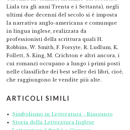
Liala tra gli anni Trenta e i Settanta), negli
ultimi due decenni del secolo si è imposta
la narrativa anglo-americana e comunque
in lingua inglese, realizzata da
professionisti della scrittura quali H.
Robbins, W. Smith, F. Forsyte, R. Ludlum, K.
Follett, S. King, M. Crichton e altri ancora, i
cui romanzi occupano a lungo i primi posti
nelle classifiche dei best seller dei libri, cioè,
che raggiungono le vendite più alte.
ARTICOLI SIMILI
Simbolismo in Letteratura - Riassunto
Storia della Letteratura Inglese