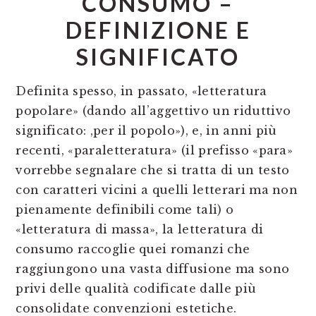
CONSUMO –
DEFINIZIONE E
SIGNIFICATO
Definita spesso, in passato, «letteratura
popolare» (dando all’aggettivo un riduttivo
significato: ,per il popolo»), e, in anni più
recenti, «paraletteratura» (il prefisso «para»
vorrebbe segnalare che si tratta di un testo
con caratteri vicini a quelli letterari ma non
pienamente definibili come tali) o
«letteratura di massa», la letteratura di
consumo raccoglie quei romanzi che
raggiungono una vasta diffusione ma sono
privi delle qualità codificate dalle più
consolidate convenzioni estetiche.