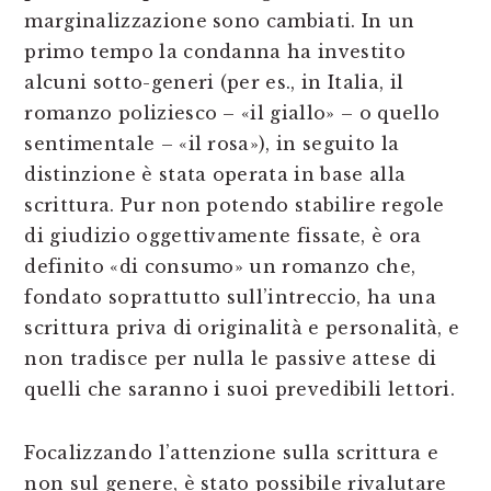
marginalizzazione sono cambiati. In un
primo tempo la condanna ha investito
alcuni sotto-generi (per es., in Italia, il
romanzo poliziesco – «il giallo» – o quello
sentimentale – «il rosa»), in seguito la
distinzione è stata operata in base alla
scrittura. Pur non potendo stabilire regole
di giudizio oggettivamente fissate, è ora
definito «di consumo» un romanzo che,
fondato soprattutto sull’intreccio, ha una
scrittura priva di originalità e personalità, e
non tradisce per nulla le passive attese di
quelli che saranno i suoi prevedibili lettori.
Focalizzando l’attenzione sulla scrittura e
non sul genere, è stato possibile rivalutare