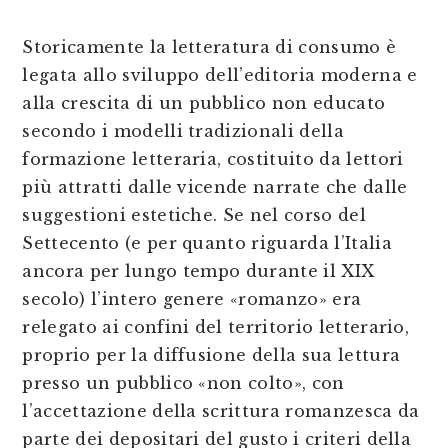
Storicamente la letteratura di consumo è
legata allo sviluppo dell’editoria moderna e
alla crescita di un pubblico non educato
secondo i modelli tradizionali della
formazione letteraria, costituito da lettori
più attratti dalle vicende narrate che dalle
suggestioni estetiche. Se nel corso del
Settecento (e per quanto riguarda l’Italia
ancora per lungo tempo durante il XIX
secolo) l’intero genere «romanzo» era
relegato ai confini del territorio letterario,
proprio per la diffusione della sua lettura
presso un pubblico «non colto», con
l’accettazione della scrittura romanzesca da
parte dei depositari del gusto i criteri della