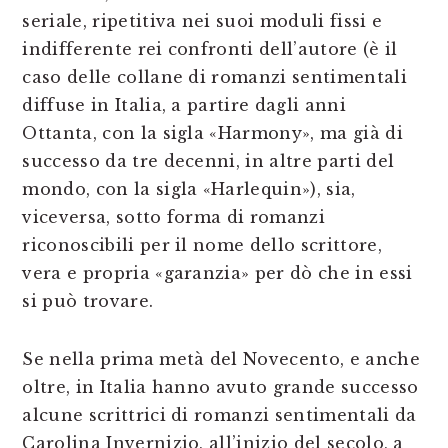
seriale, ripetitiva nei suoi moduli fissi e
indifferente rei confronti dell’autore (è il
caso delle collane di romanzi sentimentali
diffuse in Italia, a partire dagli anni
Ottanta, con la sigla «Harmony», ma già di
successo da tre decenni, in altre parti del
mondo, con la sigla «Harlequin»), sia,
viceversa, sotto forma di romanzi
riconoscibili per il nome dello scrittore,
vera e propria «garanzia» per dò che in essi
si può trovare.
Se nella prima metà del Novecento, e anche
oltre, in Italia hanno avuto grande successo
alcune scrittrici di romanzi sentimentali da
Carolina Invernizio, all’inizio del secolo, a