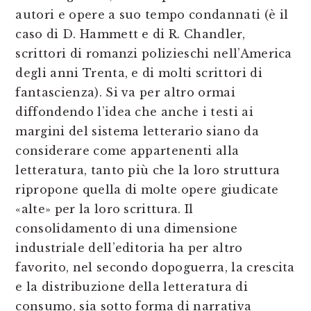
autori e opere a suo tempo condannati (è il
caso di D. Hammett e di R. Chandler,
scrittori di romanzi polizieschi nell’America
degli anni Trenta, e di molti scrittori di
fantascienza). Si va per altro ormai
diffondendo l’idea che anche i testi ai
margini del sistema letterario siano da
considerare come appartenenti alla
letteratura, tanto più che la loro struttura
ripropone quella di molte opere giudicate
«alte» per la loro scrittura. Il
consolidamento di una dimensione
industriale dell’editoria ha per altro
favorito, nel secondo dopoguerra, la crescita
e la distribuzione della letteratura di
consumo, sia sotto forma di narrativa