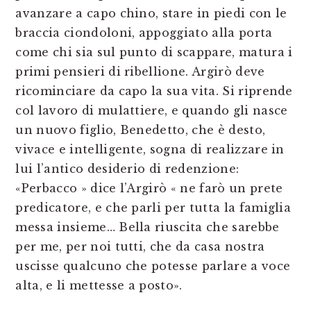
avanzare a capo chino, stare in piedi con le
braccia ciondoloni, appoggiato alla porta
come chi sia sul punto di scappare, matura i
primi pensieri di ribellione. Argirò deve
ricominciare da capo la sua vita. Si riprende
col lavoro di mulattiere, e quando gli nasce
un nuovo figlio, Benedetto, che è desto,
vivace e intelligente, sogna di realizzare in
lui l’antico desiderio di redenzione:
«Perbacco » dice l’Argirò « ne farò un prete
predicatore, e che parli per tutta la famiglia
messa insieme… Bella riuscita che sarebbe
per me, per noi tutti, che da casa nostra
uscisse qualcuno che potesse parlare a voce
alta, e li mettesse a posto».