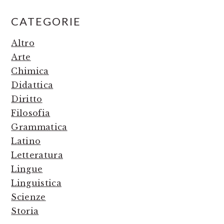
PRIMARY
CATEGORIE
SIDEBAR
Altro
Arte
Chimica
Didattica
Diritto
Filosofia
Grammatica
Latino
Letteratura
Lingue
Linguistica
Scienze
Storia