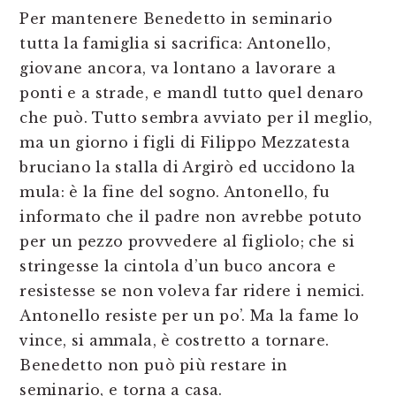
Per mantenere Benedetto in seminario
tutta la famiglia si sacrifica: Antonello,
giovane ancora, va lontano a lavorare a
ponti e a strade, e mandl tutto quel denaro
che può. Tutto sembra avviato per il meglio,
ma un giorno i figli di Filippo Mezzatesta
bruciano la stalla di Argirò ed uccidono la
mula: è la fine del sogno. Antonello, fu
informato che il padre non avrebbe potuto
per un pezzo provvedere al figliolo; che si
stringesse la cintola d’un buco ancora e
resistesse se non voleva far ridere i nemici.
Antonello resiste per un po’. Ma la fame lo
vince, si ammala, è costretto a tornare.
Benedetto non può più restare in
seminario, e torna a casa.