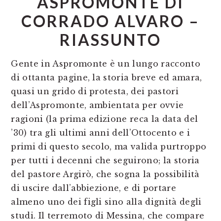
ASPROMONTE DI
CORRADO ALVARO –
RIASSUNTO
Gente in Aspromonte è un lungo racconto
di ottanta pagine, la storia breve ed amara,
quasi un grido di protesta, dei pastori
dell’Aspromonte, ambientata per ovvie
ragioni (la prima edizione reca la data del
’30) tra gli ultimi anni dell’Ottocento e i
primi di questo secolo, ma valida purtroppo
per tutti i decenni che seguirono; la storia
del pastore Argirò, che sogna la possibilità
di uscire dall’abbiezione, e di portare
almeno uno dei figli sino alla dignità degli
studi. Il terremoto di Messina, che compare