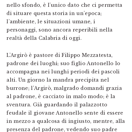
nello sfondo, è l’unico dato che ci permetta
di situare questa storia in un’epoca;
l’ambiente, le situazioni umane, i
personaggi, sono ancora reperibili nella
realtà della Calabria di oggi.
L’Argirò è pastore di Filippo Mezzatesta,
padrone dei luoghi; suo figlio Antonello lo
accompagna nei lunghi periodi dei pascoli
alti. Un giorno la mandra precipita nel
burrone; l’Argirò, malgrado domandi grazia
al padrone, è cacciato in malo modo; è la
sventura. Già guardando il palazzotto
feudale il giovane Antonello sente di essere
in mezzo a qualcosa di ingiusto, mentre, alla
presenza del padrone, vedendo suo padre