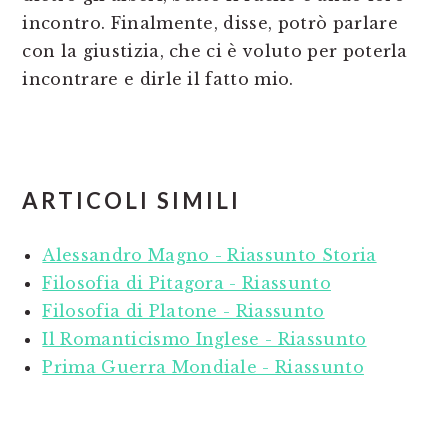
incontro. Finalmente, disse, potrò parlare
con la giustizia, che ci è voluto per poterla
incontrare e dirle il fatto mio.
ARTICOLI SIMILI
Alessandro Magno - Riassunto Storia
Filosofia di Pitagora - Riassunto
Filosofia di Platone - Riassunto
Il Romanticismo Inglese - Riassunto
Prima Guerra Mondiale - Riassunto