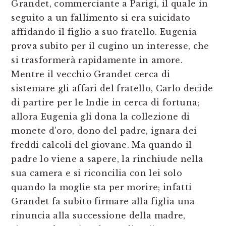
Grandet, commerciante a Parigi, il quale in
seguito a un fallimento si era suicidato
affidando il figlio a suo fratello. Eugenia
prova subito per il cugino un interesse, che
si trasformerà rapidamente in amore.
Mentre il vecchio Grandet cerca di
sistemare gli affari del fratello, Carlo decide
di partire per le Indie in cerca di fortuna;
allora Eugenia gli dona la collezione di
monete d’oro, dono del padre, ignara dei
freddi calcoli del giovane. Ma quando il
padre lo viene a sapere, la rinchiude nella
sua camera e si riconcilia con lei solo
quando la moglie sta per morire; infatti
Grandet fa subito firmare alla figlia una
rinuncia alla successione della madre,