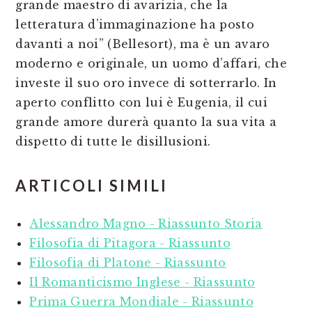
grande maestro di avarizia, che la
letteratura d’immaginazione ha posto
davanti a noi” (Bellesort), ma è un avaro
moderno e originale, un uomo d’affari, che
investe il suo oro invece di sotterrarlo. In
aperto conflitto con lui è Eugenia, il cui
grande amore durerà quanto la sua vita a
dispetto di tutte le disillusioni.
ARTICOLI SIMILI
Alessandro Magno - Riassunto Storia
Filosofia di Pitagora - Riassunto
Filosofia di Platone - Riassunto
Il Romanticismo Inglese - Riassunto
Prima Guerra Mondiale - Riassunto