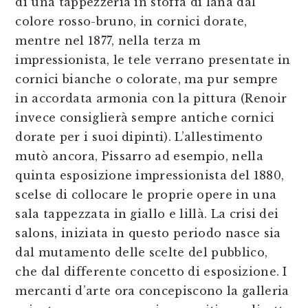
di una tappezzeria in stoffa di lana dal
colore rosso-bruno, in cornici dorate,
mentre nel 1877, nella terza m
impressionista, le tele verrano presentate in
cornici bianche o colorate, ma pur sempre
in accordata armonia con la pittura (Renoir
invece consiglierà sempre antiche cornici
dorate per i suoi dipinti). L’allestimento
mutò ancora, Pissarro ad esempio, nella
quinta esposizione impressionista del 1880,
scelse di collocare le proprie opere in una
sala tappezzata in giallo e lillà. La crisi dei
salons, iniziata in questo periodo nasce sia
dal mutamento delle scelte del pubblico,
che dal differente concetto di esposizione. I
mercanti d’arte ora concepiscono la galleria