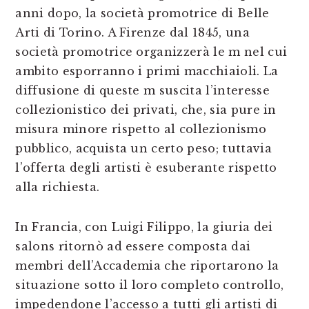
anni dopo, la società promotrice di Belle
Arti di Torino. A Firenze dal 1845, una
società promotrice organizzerà le m nel cui
ambito esporranno i primi macchiaioli. La
diffusione di queste m suscita l’interesse
collezionistico dei privati, che, sia pure in
misura minore rispetto al collezionismo
pubblico, acquista un certo peso; tuttavia
l’offerta degli artisti è esuberante rispetto
alla richiesta.
In Francia, con Luigi Filippo, la giuria dei
salons ritornò ad essere composta dai
membri dell’Accademia che riportarono la
situazione sotto il loro completo controllo,
impedendone l’accesso a tutti gli artisti di