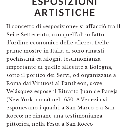
ESPOSIZIONI
ARTISTICHE
Il concetto di «esposizione» si affacciò tra il
Sei e Settecento, con quell’altro fatto
d’ordine economico delle «fiere». Delle
prime mostre in Italia ci sono rimasti
pochissimi catalogni, testimonianza
importante di quelle allestite a Bologna,
sotto il portico dei Servi, od organizzate a
Roma dai Virtuosi al Pantheon, dove
Velásquez espose il Ritratto Juan de Pareja
(New York, mma) nel 1650. A Venezia si
esponevano i quadri a San Marco o a San
Rocco: ne rimane una testimonianza
pittorica, nella Festa a San Rocco