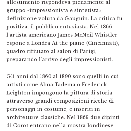
allestimento rispondeva pienamente al
gruppo «impressionista e sintetista»,
definizione voluta da Gauguin. La critica fu
positiva, il pubblico entusiasta. Nel 1866
l’artista americano James McNeil Whistler
espone a Londra At the piano (Cincinnati),
quadro rifiutato al salon di Parigi,
preparando l’arrivo degli impressionisti.
Gli anni dal 1860 al 1890 sono quelli in cui
artisti come Alma Tadema o Frederick
Leighton impongono la pittura di storia
attraverso grandi composizioni ricche di
personaggi in costume, e inseriti in
architetture classiche. Nel 1869 due dipinti
di Corot entrano nella mostra londinese,