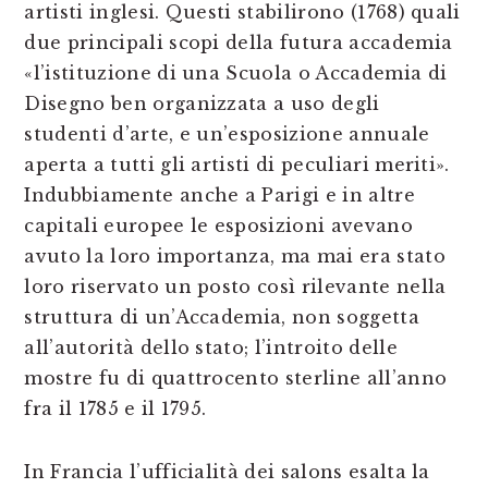
artisti inglesi. Questi stabilirono (1768) quali
due principali scopi della futura accademia
«l’istituzione di una Scuola o Accademia di
Disegno ben organizzata a uso degli
studenti d’arte, e un’esposizione annuale
aperta a tutti gli artisti di peculiari meriti».
Indubbiamente anche a Parigi e in altre
capitali europee le esposizioni avevano
avuto la loro importanza, ma mai era stato
loro riservato un posto così rilevante nella
struttura di un’Accademia, non soggetta
all’autorità dello stato; l’introito delle
mostre fu di quattrocento sterline all’anno
fra il 1785 e il 1795.
In Francia l’ufficialità dei salons esalta la