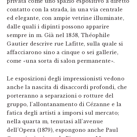
privata come uno spazio espositivo a diretto
contatto con la strada, in una via centrale
ed elegante, con ampie vetrine illuminate,
dalle quali i dipinti possono apparire
sempre in m. Già nel 1858, Théophile
Gautier descrive rue Lafitte, sulla quale si
affacciarono sino a cinque o sei gallerie,
come «una sorta di salon permanente».
Le esposizioni degli impressionisti vedono
anche la nascita di disaccordi profondi, che
porteranno a separazioni o rotture del
gruppo, l’allontanamento di Cézanne e la
fatica degli artisti a imporsi sul mercato;
nella quarta m, tenutasi all’avenue
dell’Opera (1879), espongono anche Paul