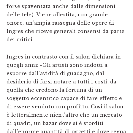
forse spaventata anche dalle dimensioni
delle tele). Viene allestita, con grande
onore, un’ampia rassegna delle opere di
Ingres che riceve generali consensi da parte
dei critici.
Ingres in contrasto con il salon dichiara in
quegli anni: «Gli artisti sono indotti a
esporre dall’avidità di guadagno, dal
desiderio di farsi notare a tutti i costi, da
quella che credono la fortuna di un
soggetto eccentrico capace di fare effetto e
di essere venduto con profitto. Cosi il salon
è letteralmente nient’altro che un mercato
di quadri, un bazar dove si è storditi
dall’enorme quantità di oggetti e dove regna