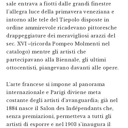
sale entrava a fiotti dalle grandi finestre
l’allegra luce della primavera veneziana e
intorno alle tele del Tiepolo disposte in
ordine ammirevole ricadevano pittoresche
drappeggiature dei meravigliosi arazzi del
sec. XVI «(ricorda Pompeo Molmenti nel
catalogo) mentre gli artisti che
partecipavano alla Biennale, gli ultimi
ottocentisti, piangevano davanti alle opere.
L’arte francese si impone al panorama
internazionale e Parigi diviene meta
costante degli artisti d’avanguardia; già nel
1884 nasce il Salon des Indépendants che,
senza premiazioni, permetteva a tutti gli
artisti di esporre e nel 1903 s’inaugura il