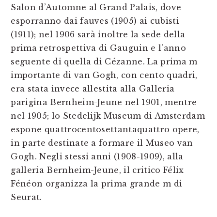
Salon d’Automne al Grand Palais, dove
esporranno dai fauves (1905) ai cubisti
(1911); nel 1906 sarà inoltre la sede della
prima retrospettiva di Gauguin e l’anno
seguente di quella di Cézanne. La prima m
importante di van Gogh, con cento quadri,
era stata invece allestita alla Galleria
parigina Bernheim-Jeune nel 1901, mentre
nel 1905; lo Stedelijk Museum di Amsterdam
espone quattrocentosettantaquattro opere,
in parte destinate a formare il Museo van
Gogh. Negli stessi anni (1908-1909), alla
galleria Bernheim-Jeune, il critico Félix
Fénéon organizza la prima grande m di
Seurat.