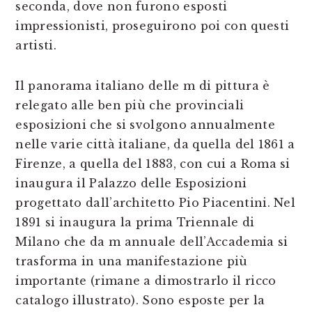
seconda, dove non furono esposti
impressionisti, proseguirono poi con questi
artisti.
Il panorama italiano delle m di pittura è
relegato alle ben più che provinciali
esposizioni che si svolgono annualmente
nelle varie città italiane, da quella del 1861 a
Firenze, a quella del 1883, con cui a Roma si
inaugura il Palazzo delle Esposizioni
progettato dall’architetto Pio Piacentini. Nel
1891 si inaugura la prima Triennale di
Milano che da m annuale dell’Accademia si
trasforma in una manifestazione più
importante (rimane a dimostrarlo il ricco
catalogo illustrato). Sono esposte per la