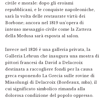
civile e morale: dopo gli eroismi
repubblicani, e le conquiste napoleoniche,
sarà la volta delle restaurate virtù dei
Borbone; ancora nel 1819 un’opera di
intenso messaggio civile come la Zattera
della Medusa sarà esposta al salon.
Invece nel 1826 è una galleria privata, la
Galleria Lebrun che inaugura una mostra di
pittori francesi da David a Delacroix
destinata a raccogliere fondi per la causa
greca esponendo La Grecia sulle rovine di
Missolungi di Delacroix (Bordeaux, mba), il
cui significato simbolico rimanda alla
dolorosa condizione del popolo oppresso.