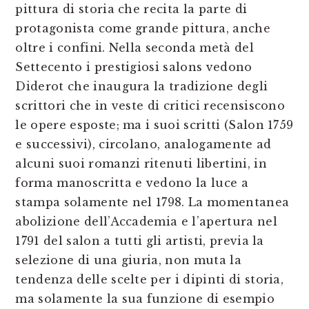
pittura di storia che recita la parte di
protagonista come grande pittura, anche
oltre i confini. Nella seconda metà del
Settecento i prestigiosi salons vedono
Diderot che inaugura la tradizione degli
scrittori che in veste di critici recensiscono
le opere esposte; ma i suoi scritti (Salon 1759
e successivi), circolano, analogamente ad
alcuni suoi romanzi ritenuti libertini, in
forma manoscritta e vedono la luce a
stampa solamente nel 1798. La momentanea
abolizione dell’Accademia e l’apertura nel
1791 del salon a tutti gli artisti, previa la
selezione di una giuria, non muta la
tendenza delle scelte per i dipinti di storia,
ma solamente la sua funzione di esempio