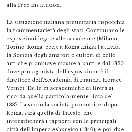
alla Free Institution.
La situazione italiana preunitaria rispecchia
la frammentarietà degli stati. Continuano le
esposizioni legate alle accademie (Milano,
Torino, Roma, ecc.); a Roma inizia l’attività
la Società degli amatori e cultori di belle
arti che promuove mostre a partire dal 1830
dove protagonista dell’esposizione è il
direttore dell’Accademia di Francia, Horace
Vernet. Delle m accademiche di Brera si
ricorda quella particolarmente ricca del
1837. La seconda società promotrice, dopo
Roma, sarà quella di Trieste, che
intensificherà i rapporti con le principali
città dell’Impero Asburgico (1840), e poi, due