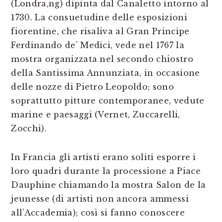
(Londra,ng) dipinta dal Canaletto intorno al
1730. La consuetudine delle esposizioni
fiorentine, che risaliva al Gran Principe
Ferdinando de’ Medici, vede nel 1767 la
mostra organizzata nel secondo chiostro
della Santissima Annunziata, in occasione
delle nozze di Pietro Leopoldo; sono
soprattutto pitture contemporanee, vedute
marine e paesaggi (Vernet, Zuccarelli,
Zocchi).
In Francia gli artisti erano soliti esporre i
loro quadri durante la processione a Piace
Dauphine chiamando la mostra Salon de la
jeunesse (di artisti non ancora ammessi
all’Accademia); così si fanno conoscere