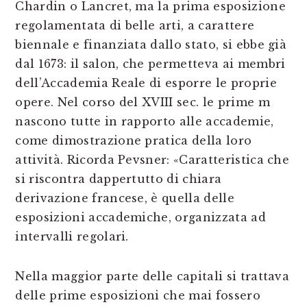
Chardin o Lancret, ma la prima esposizione
regolamentata di belle arti, a carattere
biennale e finanziata dallo stato, si ebbe già
dal 1673: il salon, che permetteva ai membri
dell’Accademia Reale di esporre le proprie
opere. Nel corso del XVIII sec. le prime m
nascono tutte in rapporto alle accademie,
come dimostrazione pratica della loro
attività. Ricorda Pevsner: «Caratteristica che
si riscontra dappertutto di chiara
derivazione francese, è quella delle
esposizioni accademiche, organizzata ad
intervalli regolari.
Nella maggior parte delle capitali si trattava
delle prime esposizioni che mai fossero