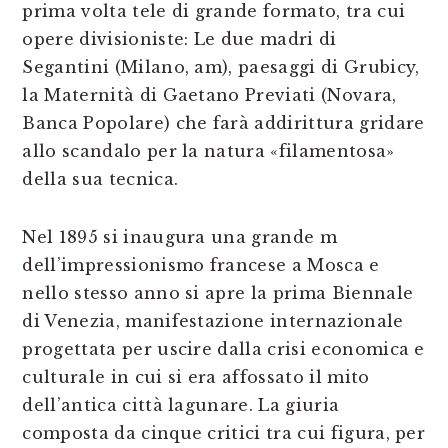
prima volta tele di grande formato, tra cui
opere divisioniste: Le due madri di
Segantini (Milano, am), paesaggi di Grubicy,
la Maternità di Gaetano Previati (Novara,
Banca Popolare) che farà addirittura gridare
allo scandalo per la natura «filamentosa»
della sua tecnica.
Nel 1895 si inaugura una grande m
dell’impressionismo francese a Mosca e
nello stesso anno si apre la prima Biennale
di Venezia, manifestazione internazionale
progettata per uscire dalla crisi economica e
culturale in cui si era affossato il mito
dell’antica città lagunare. La giuria
composta da cinque critici tra cui figura, per