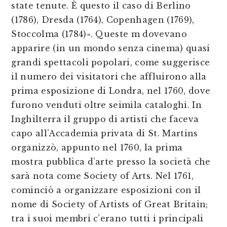
state tenute. È questo il caso di Berlino
(1786), Dresda (1764), Copenhagen (1769),
Stoccolma (1784)». Queste m dovevano
apparire (in un mondo senza cinema) quasi
grandi spettacoli popolari, come suggerisce
il numero dei visitatori che affluirono alla
prima esposizione di Londra, nel 1760, dove
furono venduti oltre seimila cataloghi. In
Inghilterra il gruppo di artisti che faceva
capo all’Accademia privata di St. Martins
organizzò, appunto nel 1760, la prima
mostra pubblica d’arte presso la società che
sarà nota come Society of Arts. Nel 1761,
cominciò a organizzare esposizioni con il
nome di Society of Artists of Great Britain;
tra i suoi membri c’erano tutti i principali