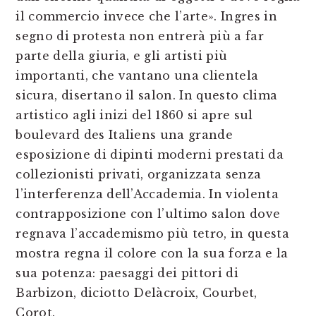
il commercio invece che l’arte». Ingres in
segno di protesta non entrerà più a far
parte della giuria, e gli artisti più
importanti, che vantano una clientela
sicura, disertano il salon. In questo clima
artistico agli inizi del 1860 si apre sul
boulevard des Italiens una grande
esposizione di dipinti moderni prestati da
collezionisti privati, organizzata senza
l’interferenza dell’Accademia. In violenta
contrapposizione con l’ultimo salon dove
regnava l’accademismo più tetro, in questa
mostra regna il colore con la sua forza e la
sua potenza: paesaggi dei pittori di
Barbizon, diciotto Delàcroix, Courbet,
Corot.