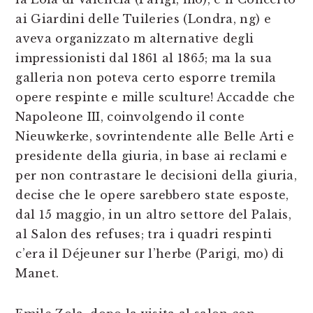
ai Giardini delle Tuileries (Londra, ng) e
aveva organizzato m alternative degli
impressionisti dal 1861 al 1865; ma la sua
galleria non poteva certo esporre tremila
opere respinte e mille sculture! Accadde che
Napoleone III, coinvolgendo il conte
Nieuwkerke, sovrintendente alle Belle Arti e
presidente della giuria, in base ai reclami e
per non contrastare le decisioni della giuria,
decise che le opere sarebbero state esposte,
dal 15 maggio, in un altro settore del Palais,
al Salon des refuses; tra i quadri respinti
c’era il Déjeuner sur l’herbe (Parigi, mo) di
Manet.