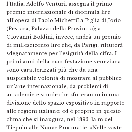
l’Italia, Adolfo Venturi, assegna il primo
premio internazionale di diecimila lire
all’opera di Paolo MichettiLa Figlia di Jorio
(Pescara, Palazzo della Provincia); a
Giovanni Boldini, invece, andrà un premio
di milleseicento lire che, da Parigi, rifiuterà
sdegnatamente per l’esiguità della cifra. I
primi anni della manifestazione veneziana
sono caratterizzati più che da una
auspicabile volontà di mostrare al pubblico
un’arte internazionale, da problemi di
accademie e scuole che sfoceranno in una
divisione dello spazio espositivo in rapporto
alle regioni italiane: ed è proprio in questo
clima che si inaugura, nel 1896, la m del
Tiepolo alle Nuove Procuratie. «Nelle vaste