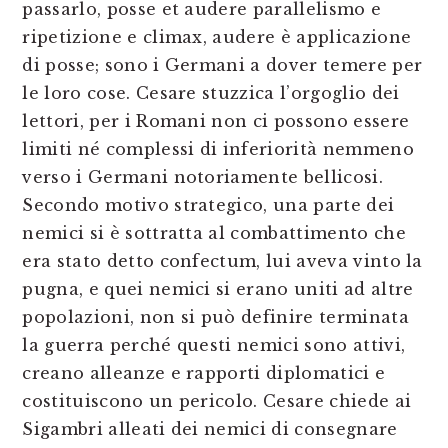
passarlo, posse et audere parallelismo e
ripetizione e climax, audere è applicazione
di posse; sono i Germani a dover temere per
le loro cose. Cesare stuzzica l’orgoglio dei
lettori, per i Romani non ci possono essere
limiti né complessi di inferiorità nemmeno
verso i Germani notoriamente bellicosi.
Secondo motivo strategico, una parte dei
nemici si è sottratta al combattimento che
era stato detto confectum, lui aveva vinto la
pugna, e quei nemici si erano uniti ad altre
popolazioni, non si può definire terminata
la guerra perché questi nemici sono attivi,
creano alleanze e rapporti diplomatici e
costituiscono un pericolo. Cesare chiede ai
Sigambri alleati dei nemici di consegnare