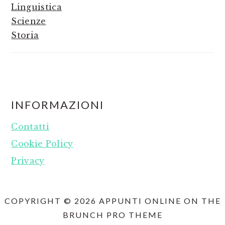
Linguistica
Scienze
Storia
FOOTER
INFORMAZIONI
Contatti
Cookie Policy
Privacy
COPYRIGHT © 2026 APPUNTI ONLINE ON THE
BRUNCH PRO THEME