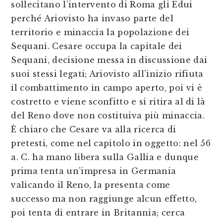
sollecitano l’intervento di Roma gli Edui
perché Ariovisto ha invaso parte del
territorio e minaccia la popolazione dei
Sequani. Cesare occupa la capitale dei
Sequani, decisione messa in discussione dai
suoi stessi legati; Ariovisto all’inizio rifiuta
il combattimento in campo aperto, poi vi è
costretto e viene sconfitto e si ritira al di là
del Reno dove non costituiva più minaccia.
È chiaro che Cesare va alla ricerca di
pretesti, come nel capitolo in oggetto: nel 56
a. C. ha mano libera sulla Gallia e dunque
prima tenta un’impresa in Germania
valicando il Reno, la presenta come
successo ma non raggiunge alcun effetto,
poi tenta di entrare in Britannia; cerca