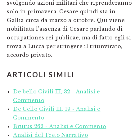
svolgendo azioni militari che riprenderanno
solo in primavera. Cesare quindi sta in
Gallia circa da marzo a ottobre. Qui viene
nobilitata l’assenza di Cesare parlando di
occupationes rei publicae, ma di fatto egli si
trova a Lucca per stringere il triunvirato,
accordo privato.
ARTICOLI SIMILI
De bello Civili III, 32 - Analisi e
Commento
De Cello Civili III, 19 - Analisi e
Commento
Brutus 262 - Analisi e Commento
Analisi del Testo Narrativo