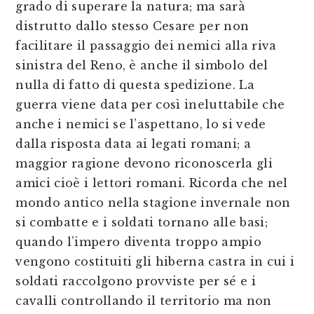
grado di superare la natura; ma sarà
distrutto dallo stesso Cesare per non
facilitare il passaggio dei nemici alla riva
sinistra del Reno, è anche il simbolo del
nulla di fatto di questa spedizione. La
guerra viene data per così ineluttabile che
anche i nemici se l’aspettano, lo si vede
dalla risposta data ai legati romani; a
maggior ragione devono riconoscerla gli
amici cioè i lettori romani. Ricorda che nel
mondo antico nella stagione invernale non
si combatte e i soldati tornano alle basi;
quando l’impero diventa troppo ampio
vengono costituiti gli hiberna castra in cui i
soldati raccolgono provviste per sé e i
cavalli controllando il territorio ma non