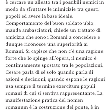
è cercare un alleato tra i possibili nemici in
modo da sfruttare le inimicizie tra questi
popoli ed avere la base ideale.
Comportamento del buon soldato ubio,
manda ambasciatori, chiede un trattato di
amicizia che sono i Romani a concedere e
dunque riconosce una superiorità ai
Romani. Si capisce che non c’è una ragione
forte che lo spinge all’opera, il nemico è
continuamente spostato tra le popolazioni.
Cesare parla di sé solo quando parla di
azioni e decisioni, quando espone le ragioni
usa sempre il termine exercitum populi
romani di cui si sentiva rappresentante. La
manifestazione pratica del nomen
romanum è la costruzione del ponte, è in