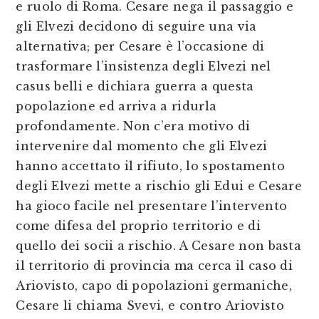
e ruolo di Roma. Cesare nega il passaggio e
gli Elvezi decidono di seguire una via
alternativa; per Cesare è l’occasione di
trasformare l’insistenza degli Elvezi nel
casus belli e dichiara guerra a questa
popolazione ed arriva a ridurla
profondamente. Non c’era motivo di
intervenire dal momento che gli Elvezi
hanno accettato il rifiuto, lo spostamento
degli Elvezi mette a rischio gli Edui e Cesare
ha gioco facile nel presentare l’intervento
come difesa del proprio territorio e di
quello dei socii a rischio. A Cesare non basta
il territorio di provincia ma cerca il caso di
Ariovisto, capo di popolazioni germaniche,
Cesare li chiama Svevi, e contro Ariovisto