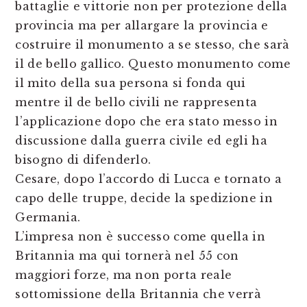
battaglie e vittorie non per protezione della
provincia ma per allargare la provincia e
costruire il monumento a se stesso, che sarà
il de bello gallico. Questo monumento come
il mito della sua persona si fonda qui
mentre il de bello civili ne rappresenta
l’applicazione dopo che era stato messo in
discussione dalla guerra civile ed egli ha
bisogno di difenderlo.
Cesare, dopo l’accordo di Lucca e tornato a
capo delle truppe, decide la spedizione in
Germania.
L’impresa non è successo come quella in
Britannia ma qui tornerà nel 55 con
maggiori forze, ma non porta reale
sottomissione della Britannia che verrà