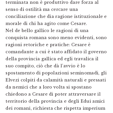
terminata non è produttivo dare forza al
senso di ostilità ma cercare una
conciliazione che dia ragione istituzionale e
morale di chi ha agito come Cesare.
Nel de bello gallico le ragioni di una
conquista romana sono meno evidenti, sono
ragioni retoriche e pratiche: Cesare è
comandante a cui è stato affidato il governo
della provincia gallica ed egli travalica il
suo compito, ciò che dà l’avvio è lo
spostamento di popolazioni seminomadi, gli
Elvezi colpiti da calamità naturali e pressati
da nemici che a loro volta si spostano
chiedono a Cesare di poter attraversare il
territorio della provincia e degli Edui amici
dei romani, richiesta che rispetta imperium