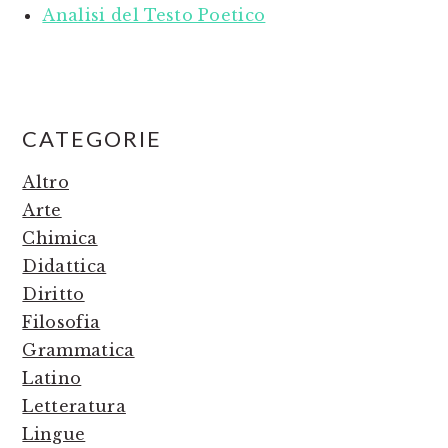
Analisi del Testo Poetico
PRIMARY
CATEGORIE
SIDEBAR
Altro
Arte
Chimica
Didattica
Diritto
Filosofia
Grammatica
Latino
Letteratura
Lingue