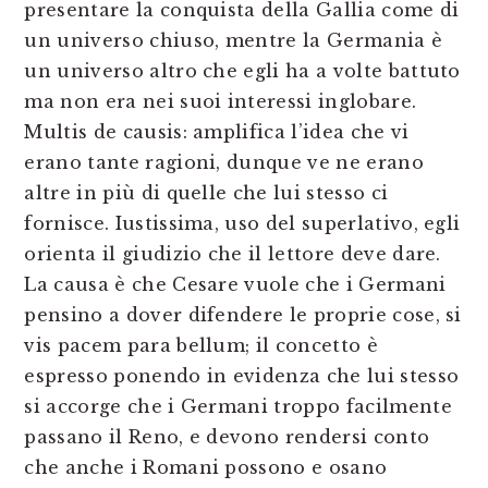
presentare la conquista della Gallia come di
un universo chiuso, mentre la Germania è
un universo altro che egli ha a volte battuto
ma non era nei suoi interessi inglobare.
Multis de causis: amplifica l’idea che vi
erano tante ragioni, dunque ve ne erano
altre in più di quelle che lui stesso ci
fornisce. Iustissima, uso del superlativo, egli
orienta il giudizio che il lettore deve dare.
La causa è che Cesare vuole che i Germani
pensino a dover difendere le proprie cose, si
vis pacem para bellum; il concetto è
espresso ponendo in evidenza che lui stesso
si accorge che i Germani troppo facilmente
passano il Reno, e devono rendersi conto
che anche i Romani possono e osano