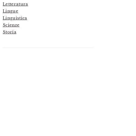
Letteratura
Lingue
Linguistica
Scienze
Storia