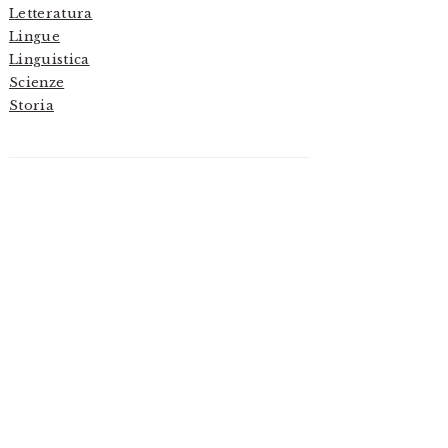
Letteratura
Lingue
Linguistica
Scienze
Storia