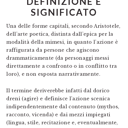
DEFINIZIONE E
SIGNIFICATO
Una delle forme capitali, secondo Aristotele,
dell’arte poetica, distinta dall’epica per la
modalità della mimesi, in quanto l’azione è
raffigurata da persone che agiscono
drammaticamente (da personaggi messi
direttamente a confronto o in conflitto tra
loro), e non esposta narrativamente.
Il termine deriverebbe infatti dal dorico
dreni (agire) e definisce l’azione scenica
indipendentemente dal contenuto (mythos,
racconto, vicenda) e dai mezzi impiegati
(lingua, stile, recitazione e, eventualmente,