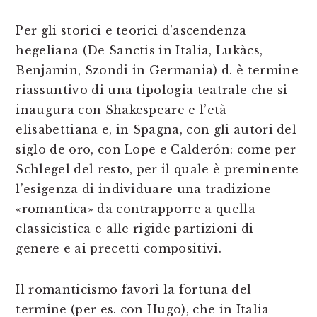
Per gli storici e teorici d’ascendenza
hegeliana (De Sanctis in Italia, Lukàcs,
Benjamin, Szondi in Germania) d. è termine
riassuntivo di una tipologia teatrale che si
inaugura con Shakespeare e l’età
elisabettiana e, in Spagna, con gli autori del
siglo de oro, con Lope e Calderón: come per
Schlegel del resto, per il quale è preminente
l’esigenza di individuare una tradizione
«romantica» da contrapporre a quella
classicistica e alle rigide partizioni di
genere e ai precetti compositivi.
Il romanticismo favorì la fortuna del
termine (per es. con Hugo), che in Italia