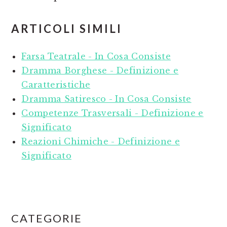
ARTICOLI SIMILI
Farsa Teatrale - In Cosa Consiste
Dramma Borghese - Definizione e
Caratteristiche
Dramma Satiresco - In Cosa Consiste
Competenze Trasversali - Definizione e
Significato
Reazioni Chimiche - Definizione e
Significato
PRIMARY
CATEGORIE