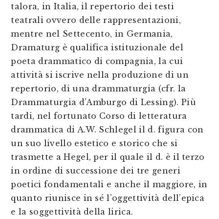
talora, in Italia, il repertorio dei testi
teatrali ovvero delle rappresentazioni,
mentre nel Settecento, in Germania,
Dramaturg è qualifica istituzionale del
poeta drammatico di compagnia, la cui
attività si iscrive nella produzione di un
repertorio, di una drammaturgia (cfr. la
Drammaturgia d’Amburgo di Lessing). Più
tardi, nel fortunato Corso di letteratura
drammatica di A.W. Schlegel il d. figura con
un suo livello estetico e storico che si
trasmette a Hegel, per il quale il d. è il terzo
in ordine di successione dei tre generi
poetici fondamentali e anche il maggiore, in
quanto riunisce in sé l’oggettività dell’epica
e la soggettività della lirica.