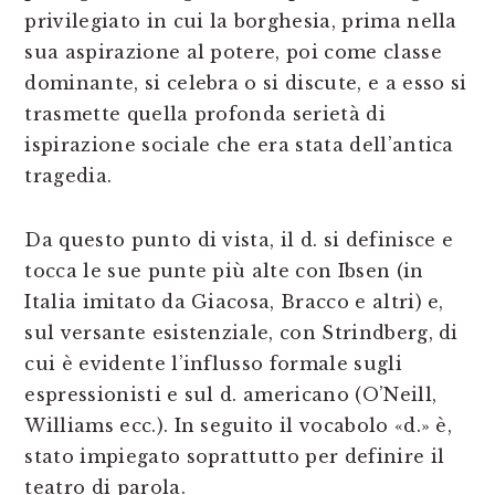
privilegiato in cui la borghesia, prima nella
sua aspirazione al potere, poi come classe
dominante, si celebra o si discute, e a esso si
trasmette quella profonda serietà di
ispirazione sociale che era stata dell’antica
tragedia.
Da questo punto di vista, il d. si definisce e
tocca le sue punte più alte con Ibsen (in
Italia imitato da Giacosa, Bracco e altri) e,
sul versante esistenziale, con Strindberg, di
cui è evidente l’influsso formale sugli
espressionisti e sul d. americano (O’Neill,
Williams ecc.). In seguito il vocabolo «d.» è,
stato impiegato soprattutto per definire il
teatro di parola.