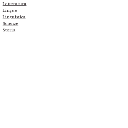
Letteratura
Lingue
Linguistica
Scienze
Storia