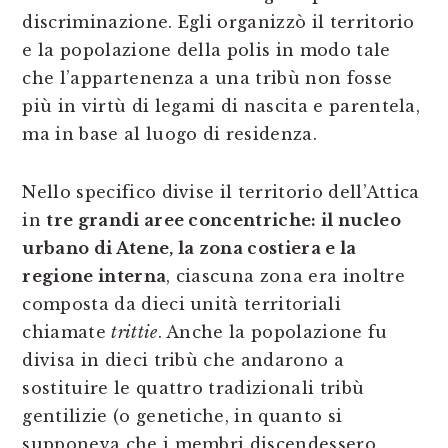
discriminazione. Egli organizzò il territorio
e la popolazione della polis in modo tale
che l’appartenenza a una tribù non fosse
più in virtù di legami di nascita e parentela,
ma in base al luogo di residenza.
Nello specifico divise il territorio dell’Attica
in
tre grandi aree concentriche: il nucleo
urbano di Atene, la zona costiera e la
regione interna
, ciascuna zona era inoltre
composta da dieci unità territoriali
chiamate
trittie
. Anche la popolazione fu
divisa in dieci tribù che andarono a
sostituire le quattro tradizionali tribù
gentilizie (o genetiche, in quanto si
supponeva che i membri discendessero