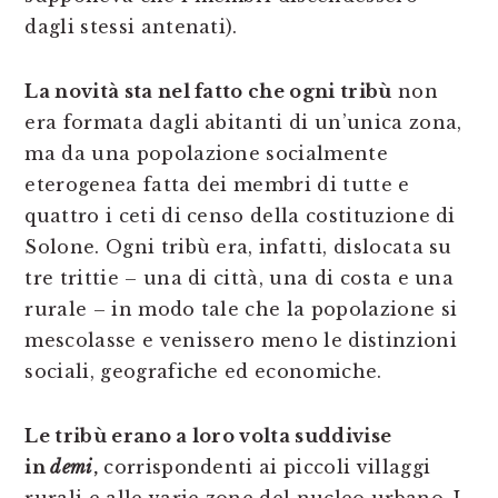
dagli stessi antenati).
La novità sta nel fatto che ogni tribù
non
era formata dagli abitanti di un’unica zona,
ma da una popolazione socialmente
eterogenea fatta dei membri di tutte e
quattro i ceti di censo della costituzione di
Solone. Ogni tribù era, infatti, dislocata su
tre trittie – una di città, una di costa e una
rurale – in modo tale che la popolazione si
mescolasse e venissero meno le distinzioni
sociali, geografiche ed economiche.
Le tribù erano a loro volta suddivise
in
demi
,
corrispondenti ai piccoli villaggi