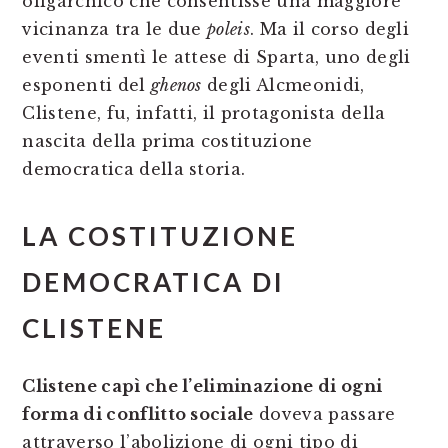
oligarchico che consentisse una maggiore
vicinanza tra le due
poleis
. Ma il corso degli
eventi smentì le attese di Sparta, uno degli
esponenti del
ghenos
degli Alcmeonidi,
Clistene, fu, infatti, il protagonista della
nascita della prima costituzione
democratica della storia.
LA COSTITUZIONE
DEMOCRATICA DI
CLISTENE
Clistene capì che l’eliminazione di ogni
forma di conflitto sociale
doveva passare
attraverso l’abolizione di ogni tipo di