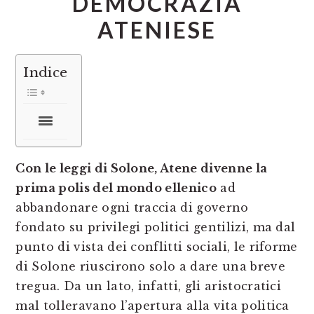
DEMOCRAZIA
ATENIESE
Indice
Con le leggi di Solone, Atene divenne la
prima polis del mondo ellenico
ad
abbandonare ogni traccia di governo
fondato su privilegi politici gentilizi, ma dal
punto di vista dei conflitti sociali, le riforme
di Solone riuscirono solo a dare una breve
tregua. Da un lato, infatti, gli aristocratici
mal tolleravano l’apertura alla vita politica