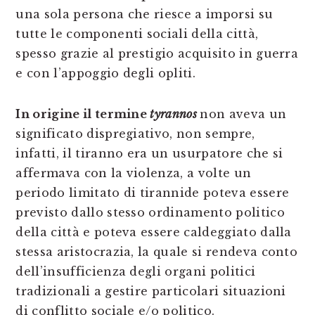
una sola persona che riesce a imporsi su
tutte le componenti sociali della città,
spesso grazie al prestigio acquisito in guerra
e con l’appoggio degli opliti.
In origine il termine
tyrannos
non aveva un
significato dispregiativo, non sempre,
infatti, il tiranno era un usurpatore che si
affermava con la violenza, a volte un
periodo limitato di tirannide poteva essere
previsto dallo stesso ordinamento politico
della città e poteva essere caldeggiato dalla
stessa aristocrazia, la quale si rendeva conto
dell’insufficienza degli organi politici
tradizionali a gestire particolari situazioni
di conflitto sociale e/o politico.