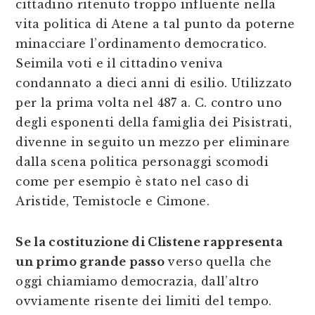
cittadino ritenuto troppo influente nella
vita politica di Atene a tal punto da poterne
minacciare l’ordinamento democratico.
Seimila voti e il cittadino veniva
condannato a dieci anni di esilio. Utilizzato
per la prima volta nel 487 a. C. contro uno
degli esponenti della famiglia dei Pisistrati,
divenne in seguito un mezzo per eliminare
dalla scena politica personaggi scomodi
come per esempio è stato nel caso di
Aristide, Temistocle e Cimone.
Se la costituzione di Clistene rappresenta
un primo grande passo
verso quella che
oggi chiamiamo democrazia, dall’altro
ovviamente risente dei limiti del tempo.