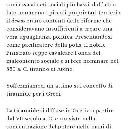
concessa ai ceti sociali più bassi, dall’altro
lato nemmeno i piccoli proprietari terrieri e
il
demos
erano contenti delle riforme che
consideravano insufficienti a creare una
vera uguaglianza politica. Presentandosi
come pacificatore della polis, il nobile
Pisistrato seppe cavalcare l’onda del
malcontento sociale e si fece nominare nel
560 a. C. tiranno di Atene.
Soffermiamoci un attimo sul concetto di
tirannide per i Greci.
La
tirannide
si diffuse in Grecia a partire
dal VII secolo a. C. e consiste nella
concentrazione del potere nelle mani di