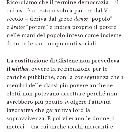
Ricordiamo che il termine democrazia – il
cui uso è attestato solo a partire dal V
secolo – deriva dal greco
demos
“popolo”
e
kratos
“potere” e indica proprio il potere
nelle mani del popolo inteso come insieme
di tutte le sue componenti sociali.
La costituzione di Clistene non prevedeva
il
misthos
, ovvero la retribuzione per le
cariche pubbliche, con la conseguenza che i
membri delle classi più povere anche se
eletti non potevano accettare perché non
avrebbero più potuto svolgere l’attività
lavorativa che garantiva loro la
sopravvivenza. E poi vi erano le donne, i
meteci – tra cui anche ricchi mercanti e