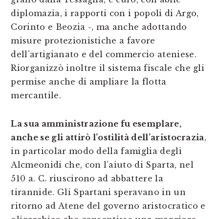
diplomazia, i rapporti con i popoli di Argo,
Corinto e Beozia -, ma anche adottando
misure protezionistiche a favore
dell’artigianato e del commercio ateniese.
Riorganizzò inoltre il sistema fiscale che gli
permise anche di ampliare la flotta
mercantile.
La sua amministrazione fu esemplare,
anche se gli attirò l’ostilità dell’aristocrazia
,
in particolar modo della famiglia degli
Alcmeonidi che, con l’aiuto di Sparta, nel
510 a. C. riuscirono ad abbattere la
tirannide. Gli Spartani speravano in un
ritorno ad Atene del governo aristocratico e