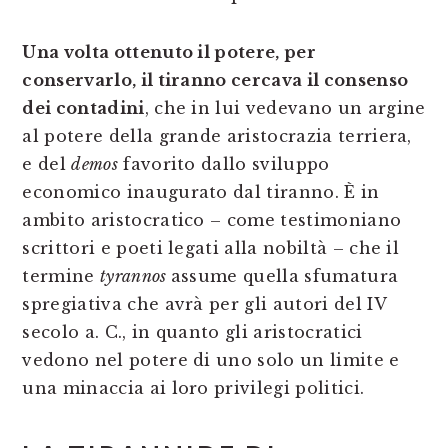
Una volta ottenuto il potere, per
conservarlo, il tiranno cercava il consenso
dei contadini
, che in lui vedevano un argine
al potere della grande aristocrazia terriera,
e del
demos
favorito dallo sviluppo
economico inaugurato dal tiranno. È in
ambito aristocratico – come testimoniano
scrittori e poeti legati alla nobiltà – che il
termine
tyrannos
assume quella sfumatura
spregiativa che avrà per gli autori del IV
secolo a. C., in quanto gli aristocratici
vedono nel potere di uno solo un limite e
una minaccia ai loro privilegi politici.