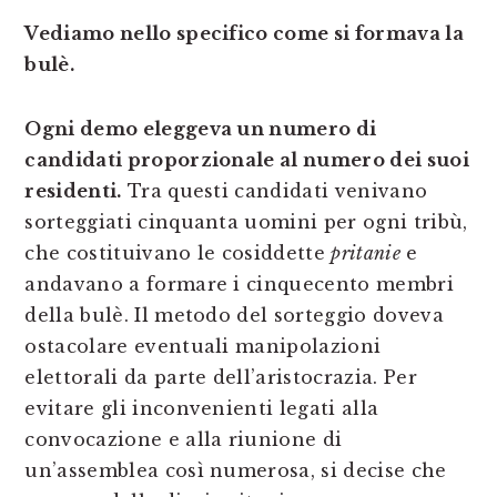
Vediamo nello specifico come si formava la
bulè.
Ogni demo eleggeva un numero di
candidati proporzionale al numero dei suoi
residenti.
Tra questi candidati venivano
sorteggiati cinquanta uomini per ogni tribù,
che costituivano le cosiddette
pritanie
e
andavano a formare i cinquecento membri
della bulè. Il metodo del sorteggio doveva
ostacolare eventuali manipolazioni
elettorali da parte dell’aristocrazia. Per
evitare gli inconvenienti legati alla
convocazione e alla riunione di
un’assemblea così numerosa, si decise che