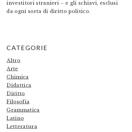
investitori stranieri – e gli schiavi, esclusi
da ogni sorta di diritto politico.
PRIMARY
CATEGORIE
SIDEBAR
Altro
Arte
Chimica
Didattica
Diritto
Filosofia
Grammatica
Latino
Letteratura